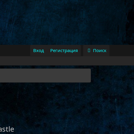
Вход
Регистрация
Поиск
stle