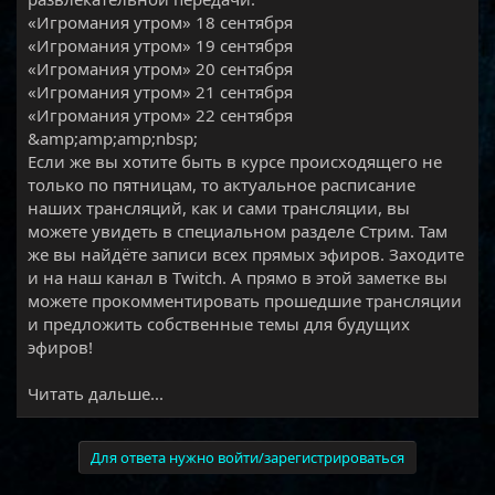
«Игромания утром» 18 сентября
«Игромания утром» 19 сентября
«Игромания утром» 20 сентября
«Игромания утром» 21 сентября
«Игромания утром» 22 сентября
&amp;amp;amp;nbsp;
Если же вы хотите быть в курсе происходящего не
только по пятницам, то актуальное расписание
наших трансляций, как и сами трансляции, вы
можете увидеть в специальном разделе Стрим. Там
же вы найдёте записи всех прямых эфиров. Заходите
и на наш канал в Twitch. А прямо в этой заметке вы
можете прокомментировать прошедшие трансляции
и предложить собственные темы для будущих
эфиров!​
Читать дальше...
Для ответа нужно войти/зарегистрироваться