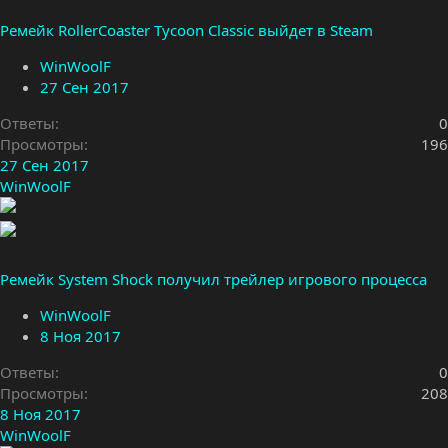
Ремейк RollerCoaster Tycoon Classic выйдет в Steam
WinWoolF
27 Сен 2017
Ответы
0
Просмотры
196
27 Сен 2017
WinWoolF
Ремейк System Shock получил трейлер игрового процесса
WinWoolF
8 Ноя 2017
Ответы
0
Просмотры
208
8 Ноя 2017
WinWoolF