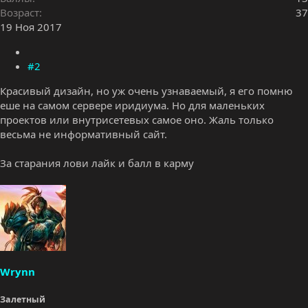
Возраст
37
19 Ноя 2017
#2
Красивый дизайн, но уж очень узнаваемый, я его помню
еше на самом сервере иридиума. Но для маленьких
проектов или внутрисетевых самое оно. Жаль только
весьма не информативный сайт.
За старания лови лайк и балл в карму
Wrynn
Залетный