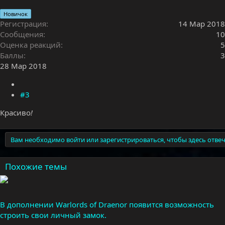
Новичок
Регистрация
14 Мар 2018
Сообщения
10
Оценка реакций
5
Баллы
3
28 Мар 2018
#3
Красиво
!
Вам необходимо войти или зарегистрироваться, чтобы здесь отвеч
Похожие темы
В дополнении Warlords of Draenor появится возможность
строить свои личный замок.