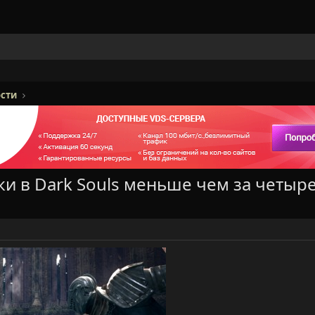
сти
и в Dark Souls меньше чем за четыре