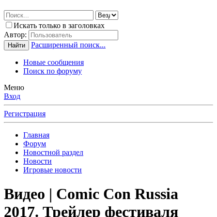
Искать только в заголовках
Автор:
Расширенный поиск...
Найти
Новые сообщения
Поиск по форуму
Меню
Вход
Регистрация
Главная
Форум
Новостной раздел
Новости
Игровые новости
Видео | Comic Con Russia
2017. Трейлер фестиваля