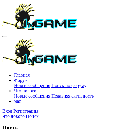
Главная
Форум
Новые сообщения
Поиск по форуму
Что нового
Новые сообщения
Недавняя активность
Чат
Вход
Регистрация
Что нового
Поиск
Поиск