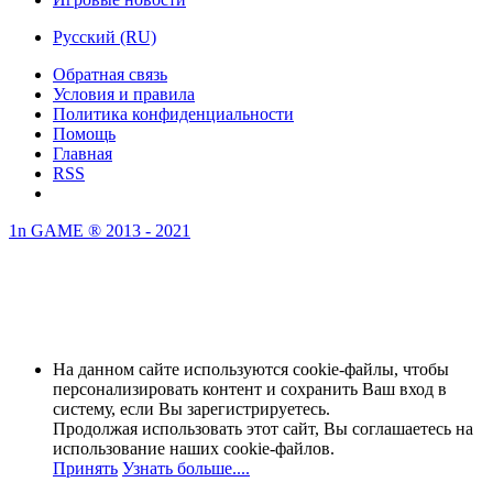
Русский (RU)
Обратная связь
Условия и правила
Политика конфиденциальности
Помощь
Главная
RSS
1n GAME ® 2013 - 2021
На данном сайте используются cookie-файлы, чтобы
персонализировать контент и сохранить Ваш вход в
систему, если Вы зарегистрируетесь.
Продолжая использовать этот сайт, Вы соглашаетесь на
использование наших cookie-файлов.
Принять
Узнать больше....