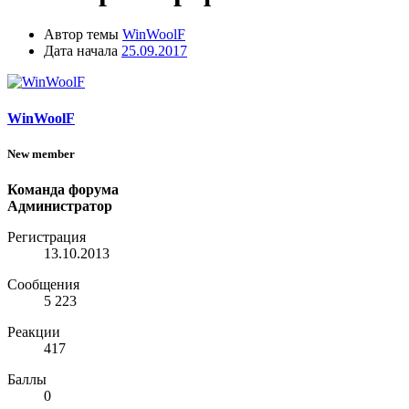
Автор темы
WinWoolF
Дата начала
25.09.2017
WinWoolF
New member
Команда форума
Администратор
Регистрация
13.10.2013
Сообщения
5 223
Реакции
417
Баллы
0