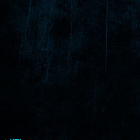
Gothic