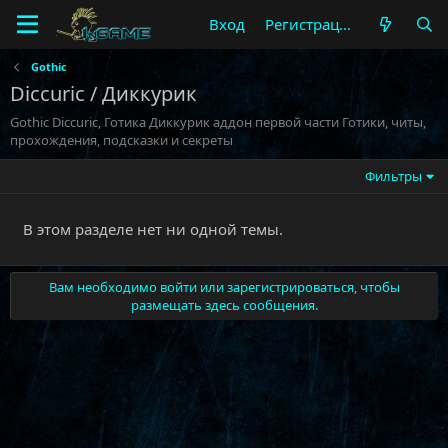
Вход
Регистрация
Gothic
Diccuric / Диккурик
Gothic Diccuric, Готика Диккурик аддон первой части Готики, читы,
прохождения, подсказки и секреты
Фильтры
В этом разделе нет ни одной темы.
Вам необходимо войти или зарегистрироваться, чтобы
размещать здесь сообщения.