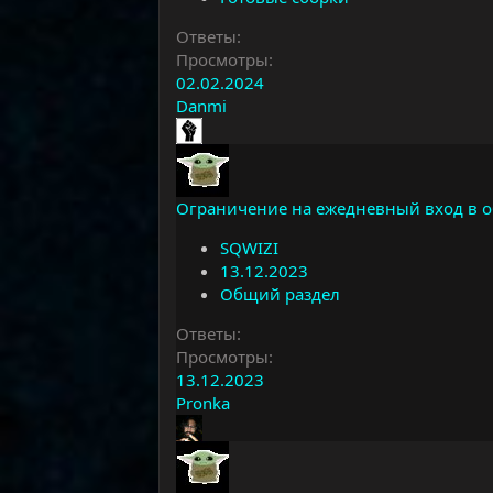
Ответы
Просмотры
02.02.2024
Danmi
Ограничение на ежедневный вход в 
SQWIZI
13.12.2023
Общий раздел
Ответы
Просмотры
13.12.2023
Pronka