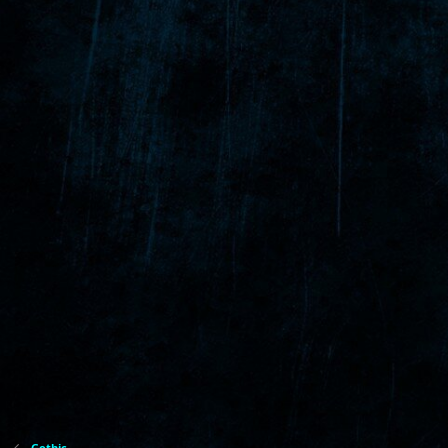
Gothic