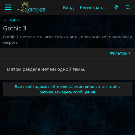
Вход
Регистрация
Gothic
Gothic 3
Gothic 3, третья часть игры Готика, читы, прохождения, подсказки и
секреты
Фильтры
В этом разделе нет ни одной темы.
Вам необходимо войти или зарегистрироваться, чтобы
размещать здесь сообщения.