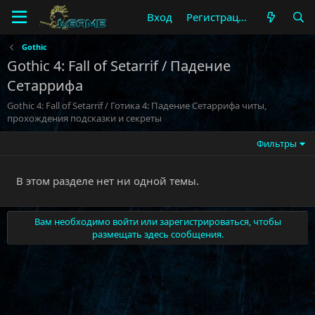
Вход
Регистрация
Gothic
Gothic 4: Fall of Setarrif / Падение
Сетаррифа
Gothic 4: Fall of Setarrif / Готика 4: Падение Сетаррифа читы,
прохождения подсказки и секреты
Фильтры
В этом разделе нет ни одной темы.
Вам необходимо войти или зарегистрироваться, чтобы
размещать здесь сообщения.