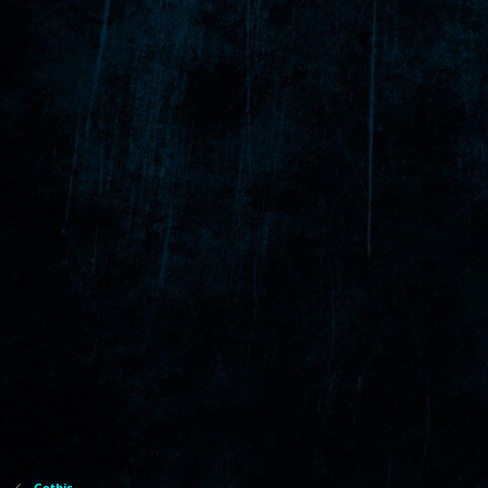
Gothic