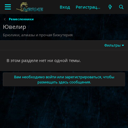
Вход
Регистрация
Ремесленники
Ювелир
Брюлики, алмазы и прочая бижутерия
Фильтры
В этом разделе нет ни одной темы.
Вам необходимо войти или зарегистрироваться, чтобы
размещать здесь сообщения.