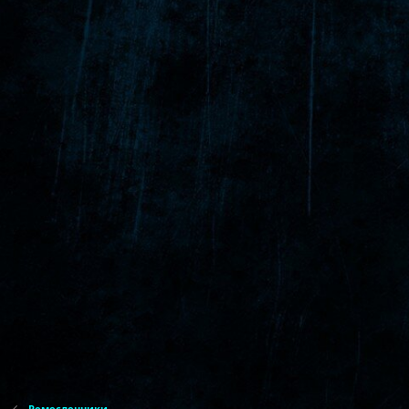
Ремесленники