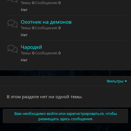
Темы
0
Сообщения
0
Нет
Охотник на демонов
Темы
0
Сообщения
0
Нет
Чародей
Темы
0
Сообщения
0
Нет
Фильтры
В этом разделе нет ни одной темы.
Вам необходимо войти или зарегистрироваться, чтобы
размещать здесь сообщения.