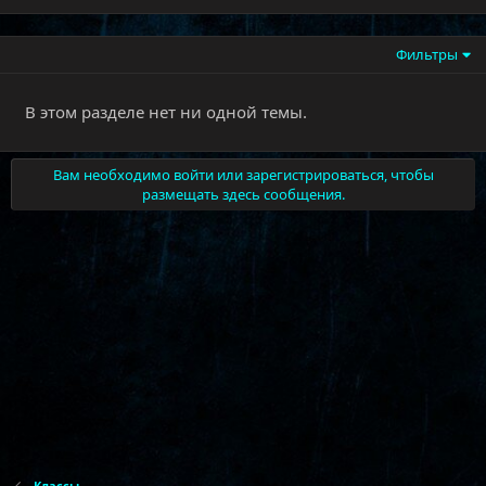
Фильтры
В этом разделе нет ни одной темы.
Вам необходимо войти или зарегистрироваться, чтобы
размещать здесь сообщения.
Классы