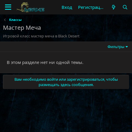
Вход
Регистрация
Классы
Мастер Меча
Игровой класс мастер меча в Black Desert
Фильтры
В этом разделе нет ни одной темы.
Вам необходимо войти или зарегистрироваться, чтобы
размещать здесь сообщения.