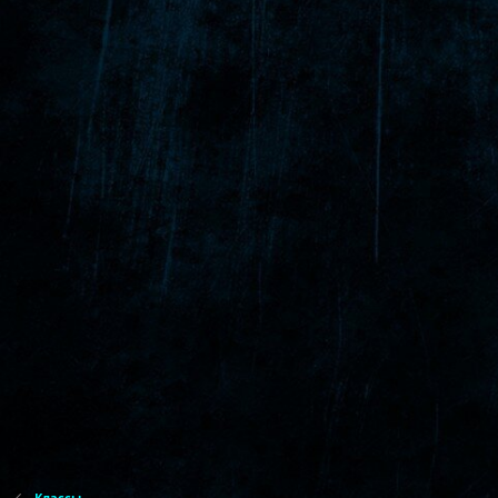
Классы