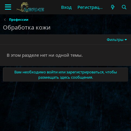
Вход
Регистрация
Профессии
Обработка кожи
Фильтры
В этом разделе нет ни одной темы.
Вам необходимо войти или зарегистрироваться, чтобы
размещать здесь сообщения.