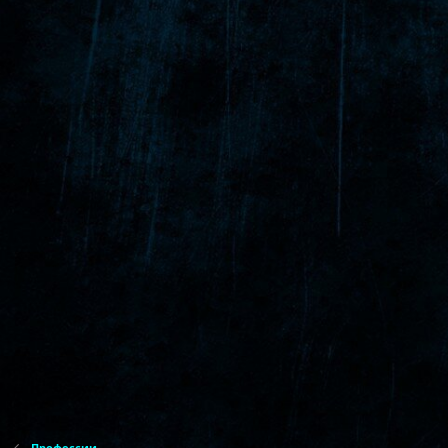
Профессии