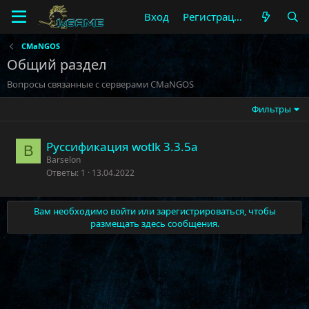
Вход
Регистрация
CMaNGOS
Общий раздел
Вопросы связанные с серверами CMaNGOS
Фильтры
Руссификация wotlk 3.3.5a
B
Barselon
Ответы
1
13.04.2022
Вам необходимо войти или зарегистрироваться, чтобы
размещать здесь сообщения.