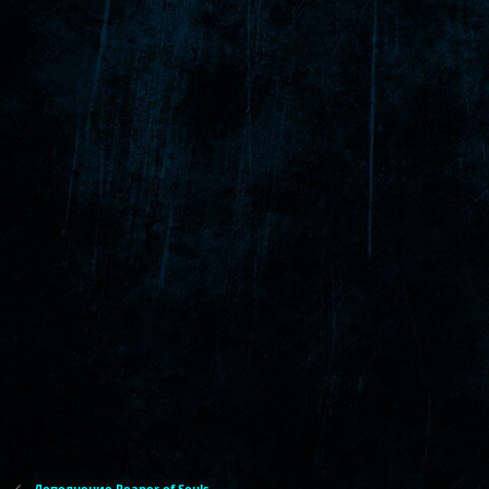
Дополнение Reaper of Souls