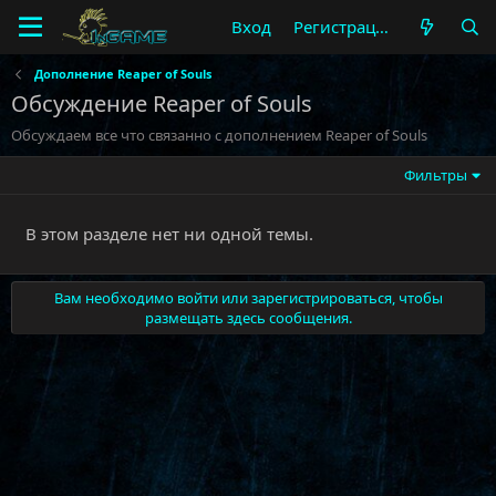
Вход
Регистрация
Дополнение Reaper of Souls
Обсуждение Reaper of Souls
Обсуждаем все что связанно с дополнением Reaper of Souls
Фильтры
В этом разделе нет ни одной темы.
Вам необходимо войти или зарегистрироваться, чтобы
размещать здесь сообщения.