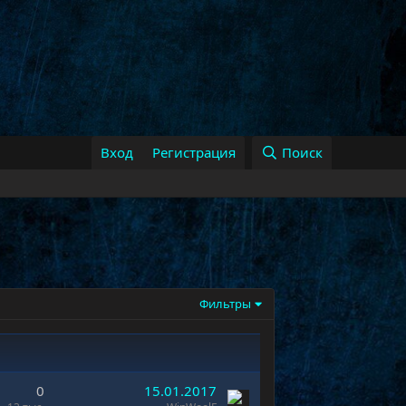
Вход
Регистрация
Поиск
Фильтры
0
15.01.2017