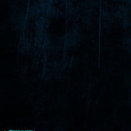
Игровые миры