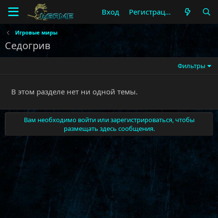
Вход
Регистрация
Игровые миры
Седогрив
Фильтры
В этом разделе нет ни одной темы.
Вам необходимо войти или зарегистрироваться, чтобы
размещать здесь сообщения.