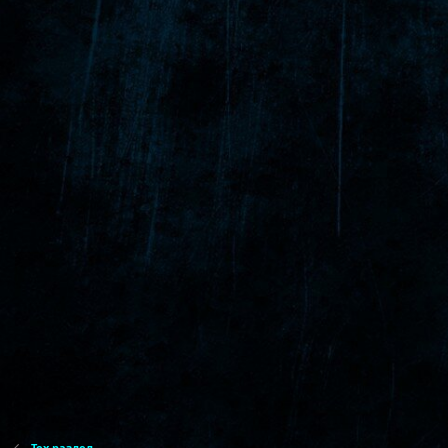
Тех раздел