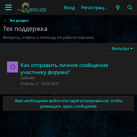
Вход
Регистрация
Тех раздел
Тех поддержка
Вопросы, ответы и помощь по работе портала.
Фильтры
Как отправить личное сообщение
O
участнику форума?
outlookx
Ответы
3
14.02.2021
Вам необходимо войти или зарегистрироваться, чтобы
размещать здесь сообщения.