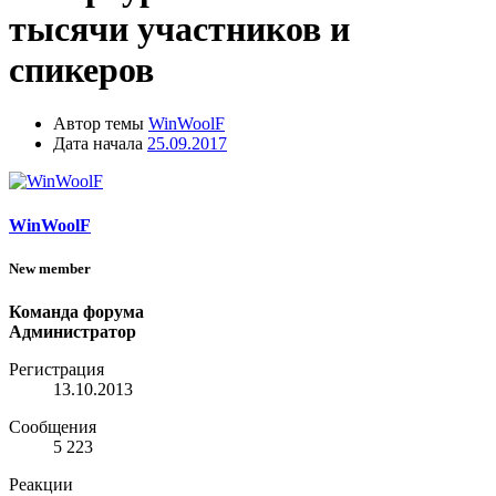
тысячи участников и
спикеров
Автор темы
WinWoolF
Дата начала
25.09.2017
WinWoolF
New member
Команда форума
Администратор
Регистрация
13.10.2013
Сообщения
5 223
Реакции