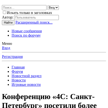
Искать только в заголовках
Автор:
Расширенный поиск...
Найти
Новые сообщения
Поиск по форуму
Меню
Вход
Регистрация
Главная
Форум
Новостной раздел
Новости
Игровые новости
Конференцию «4С: Санкт-
Петербург» посетили более