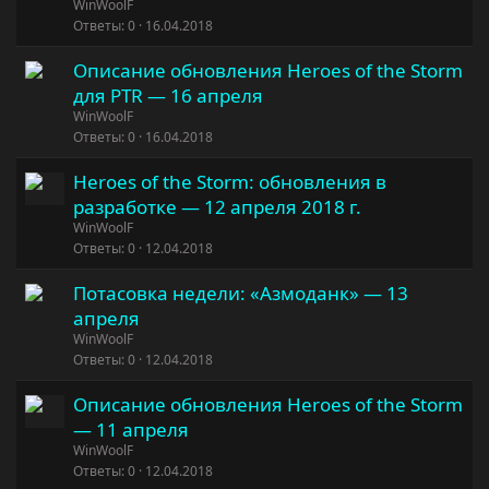
WinWoolF
Ответы
0
16.04.2018
Описание обновления Heroes of the Storm
для PTR — 16 апреля
WinWoolF
Ответы
0
16.04.2018
Heroes of the Storm: обновления в
разработке — 12 апреля 2018 г.
WinWoolF
Ответы
0
12.04.2018
Потасовка недели: «Азмоданк» — 13
апреля
WinWoolF
Ответы
0
12.04.2018
Описание обновления Heroes of the Storm
— 11 апреля
WinWoolF
Ответы
0
12.04.2018