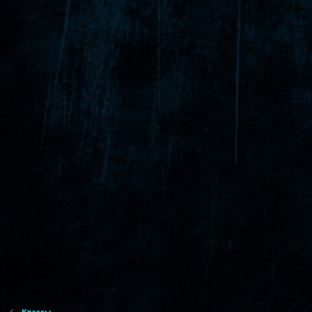
Классы