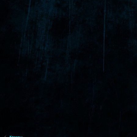
Классы