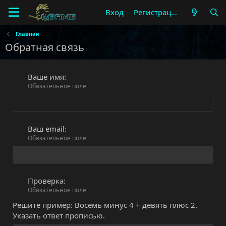
Вход
Регистрация
Главная
Обратная связь
Ваше имя
Обязательное поле
Ваш email
Обязательное поле
Проверка
Обязательное поле
Решите пример: Восемь минус 4 + девять плюс 2.
Указать ответ прописью.