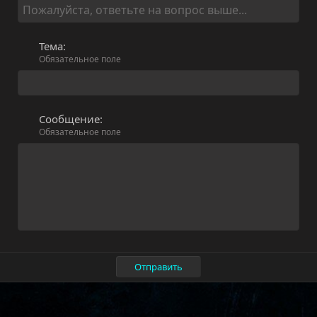
Тема
Обязательное поле
Сообщение
Обязательное поле
Отправить