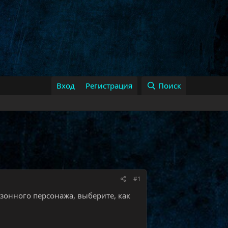
Вход
Регистрация
Поиск
#1
сезонного персонажа, выберите, как