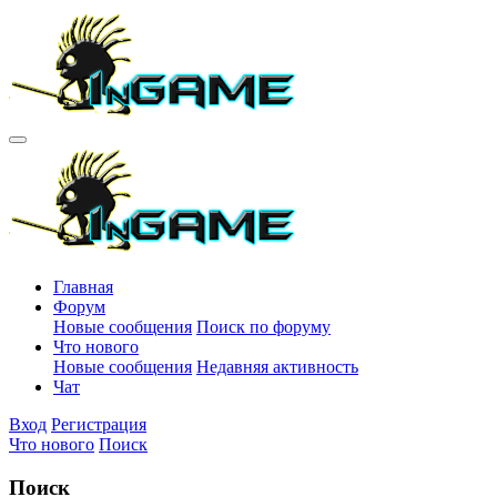
Главная
Форум
Новые сообщения
Поиск по форуму
Что нового
Новые сообщения
Недавняя активность
Чат
Вход
Регистрация
Что нового
Поиск
Поиск