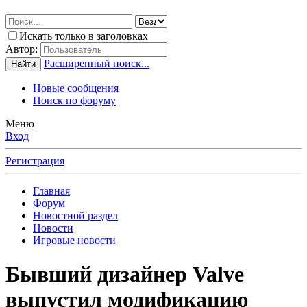
Искать только в заголовках
Автор:
Расширенный поиск...
Найти
Новые сообщения
Поиск по форуму
Меню
Вход
Регистрация
Главная
Форум
Новостной раздел
Новости
Игровые новости
Бывший дизайнер Valve
выпустил модификацию