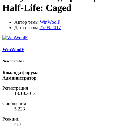
Half-Life: Caged
Автор темы
WinWoolF
Дата начала
25.09.2017
WinWoolF
New member
Команда форума
Администратор
Регистрация
13.10.2013
Сообщения
5 223
Реакции
417