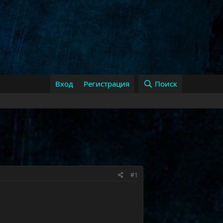
Вход
Регистрация
Поиск
#1