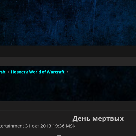
aft
Новости World of Warcraft
День мертвых
ntertainment 31 окт 2013 19:36 MSK