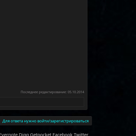
Последнее редактирование:
05.10.2014
Для ответа нужно войти/зарегистрироваться
Evernote
Digg
Getpocket
Facebook
Twitter