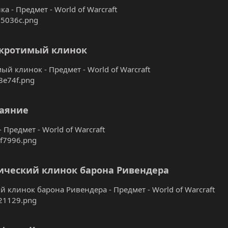
а - Предмет - World of Warcraft
кротимый клинок
ый клинок - Предмет - World of Warcraft
аяние
 Предмет - World of Warcraft
ический клинок барона Ривендера
й клинок барона Ривендера - Предмет - World of Warcraft