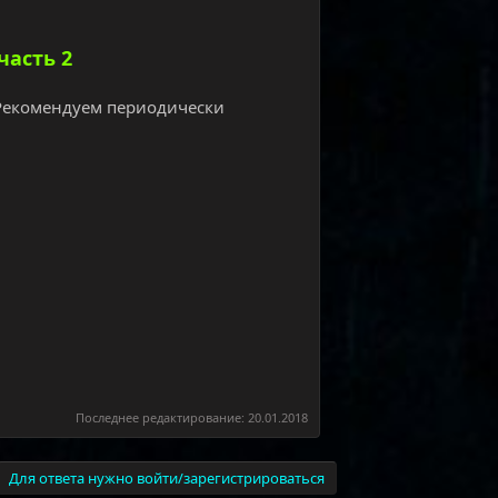
часть 2
 Рекомендуем периодически
Последнее редактирование:
20.01.2018
Для ответа нужно войти/зарегистрироваться