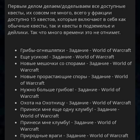
Первым делом делаем/доделываем все доступные
квесты, их совсем не много, всего у фракции
доступно 15 квестов, которые включают в себя как
обычные квесты, так и квесты в подземелье и
дейлики. Так что много времени это не отнимет.
Грибы-огнешляпки - Задание - World of Warcraft
Еще усиков! - Задание - World of Warcraft
Новые мешочки со спорами - Задание - World of
Warcraft
Новые прорастающие споры - Задание - World
of Warcraft
Нужно больше грибов! - Задание - World of
Warcraft
Охота на Охотницу - Задание - World of Warcraft
Принеси мне еще одну клумбу! - Задание -
World of Warcraft
Принеси мне клумбу! - Задание - World of
Warcraft
Природные враги - Задание - World of Warcraft