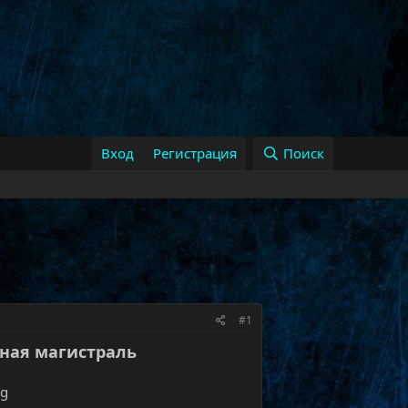
Вход
Регистрация
Поиск
#1
ная магистраль