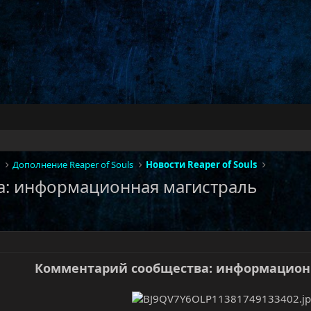
Дополнение Reaper of Souls
Новости Reaper of Souls
: информационная магистраль
Комментарий сообщества: информацион