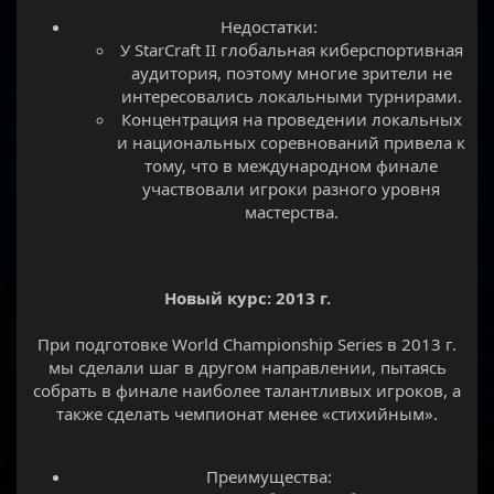
Недостатки:​
У StarCraft II глобальная киберспортивная
аудитория, поэтому многие зрители не
интересовались локальными турнирами.​
Концентрация на проведении локальных
и национальных соревнований привела к
тому, что в международном финале
участвовали игроки разного уровня
мастерства.​
Новый курс: 2013 г.
При подготовке World Championship Series в 2013 г.
мы сделали шаг в другом направлении, пытаясь
собрать в финале наиболее талантливых игроков, а
также сделать чемпионат менее «стихийным».
Преимущества:​