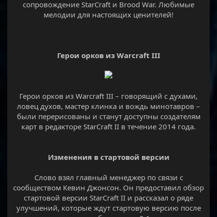
сопровождение StarCraft и Brood War. Любимые
мелодии для настоящих ценителей!
Герои орков из Warcraft III
Герои орков из Warcraft III – говорящий с духами,
ловец духов, мастер клинка и вождь минотавров –
были перерисованы и станут доступны создателям
карт в редакторе StarCraft II в течение 2014 года.
Изменения в стартовой версии
Слово взял главный менеджер по связи с
сообществом Кевин Джонсон. Он предоставил обзор
стартовой версии StarCraft II и рассказал о ряде
улучшений, которые ждут стартовую версию после