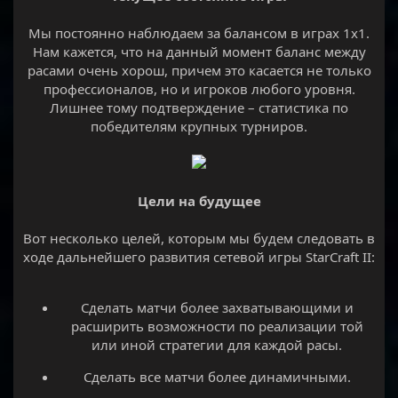
Мы постоянно наблюдаем за балансом в играх 1х1.
Нам кажется, что на данный момент баланс между
расами очень хорош, причем это касается не только
профессионалов, но и игроков любого уровня.
Лишнее тому подтверждение – статистика по
победителям крупных турниров.
Цели на будущее
Вот несколько целей, которым мы будем следовать в
ходе дальнейшего развития сетевой игры StarCraft II:
Сделать матчи более захватывающими и
расширить возможности по реализации той
или иной стратегии для каждой расы.​
Сделать все матчи более динамичными.​