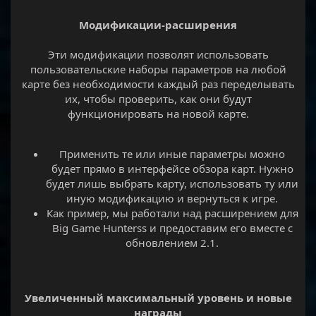
Модификации-расширения
Эти модификации позволят использовать
пользовательские наборы параметров на любой
карте без необходимости каждый раз переделывать
их, чтобы проверить, как они будут
функционировать на новой карте.
Применить те или иные параметры можно
будет прямо в интерфейсе обзора карт. Нужно
будет лишь выбрать карту, использовать ту или
иную модификацию и вернуться к игре.​
Как пример, мы работали над расширением для
Big Game Hunterss и предоставим его вместе с
обновлением 2.1.​
Увеличенный максимальный уровень и новые
награды