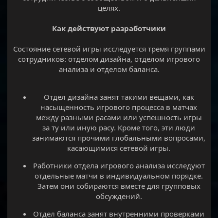
целях.
Как действуют разработчики
Состояние сетевой игры исследуется тремя группами
сотрудников: отделом дизайна, отделом игрового
анализа и отделом баланса.
Отдел дизайна занят такими вещами, как
насыщенность игрового процесса в матчах
между разными расами или успешность игры
за ту или иную расу. Кроме того, эти люди
занимаются прочими глобальными вопросами,
касающимися сетевой игры.​
Работники отдела игрового анализа исследуют
отдельные матчи в индивидуальном порядке.
Затем они собираются вместе для групповых
обсуждений.​
Отдел баланса занят внутренними проверками