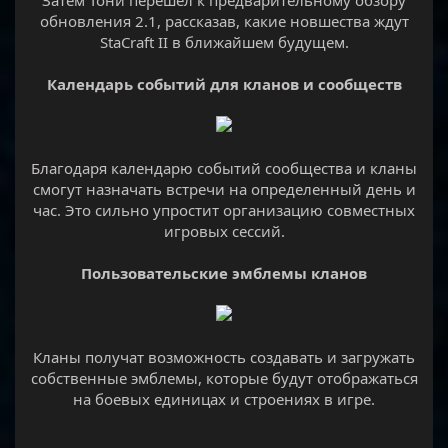
Затем Тони перешел к предварительному обзору
обновления 2.1, рассказав, какие новшества ждут
StaCraft II в ближайшем будущем.
Календарь событий для кланов и сообществ
Благодаря календарю событий сообщества и кланы
смогут назначать встречи на определенный день и
час. Это сильно упростит организацию совместных
игровых сессий.
Пользовательские эмблемы кланов
Кланы получат возможность создавать и загружать
собственные эмблемы, которые будут отображаться
на боевых единицах и строениях в игре.