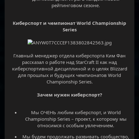
рейтинговом сезоне.​
Киберспорт и чемпионат World Championship
Series
Главный менеджер отдела киберспорта Ким Фан
рассказал о работе над StarCraft II как над
киберспортивной дисциплиной и о целях Blizzard
для прошлых и будущих чемпионатов World
Championship Series.
Зачем нужен киберспорт?
Мы ОЧЕНЬ любим киберспорт, и World
Championship Series – проект, к которому мы
относимся с особым увлечением.​
Мы будем продолжать развивать сообщество,