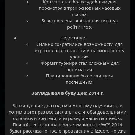
Контент стал более удобным для
просмотра в трех основных часовых
поясах.​
Была введена глобальная система
рейтингов.​
Недостатки:​
Сильно сократились возможности для
игроков на локальном и национальном
уровнях.​
Формат турнира стал сложным для
понимания.​
Планирование было слишком
поспешным.​
Заглядывая в будущее: 2014 г.
За минувшие два года мы многому научились, и
хотим в этот раз все сделать так, чтобы довольными
остались и зрители, и игроки, и наши партнеры.
Подробнее о готовящемся чемпионате WCS 2014
будет рассказано после проведения BlizzCon, но уже