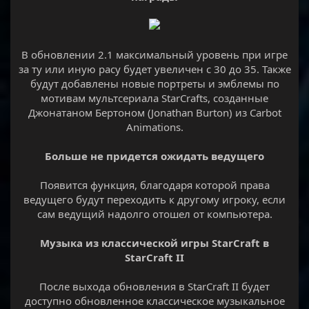
В обновлении 2.1 максимальный уровень при игре
за ту или иную расу будет увеличен с 30 до 35. Также
будут добавлены новые портреты и эмблемы по
мотивам мультсериала StarCrafts, созданные
Джонатаном Бертоном (Jonathan Burton) из Carbot
Animations.
Больше не придется ожидать ведущего
Появится функция, благодаря которой права
ведущего будут переходить к другому игроку, если
сам ведущий надолго отошел от компьютера.
Музыка из классической игры StarCraft в
StarCraft II
После выхода обновления в StarCraft II будет
доступно обновленное классическое музыкальное