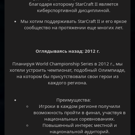
благодаря которому StarCraft II является
киберспортивной дисциплиной.​
Мы хотим поддерживать StarCraft II и его яркое
сообщество на протяжении еще многих лет.​
Оглядываясь назад: 2012 г.
Планируя World Championship Series в 2012 г., мы
хотели устроить чемпионат, подобный Олимпиаде,
на котором бы присутствовали свои герои из
каждого региона.
Преимущества:​
Игроки в каждом регионе получили
возможность пройти в финал, участвуя в
национальных соревнованиях.​
Повышенный интерес местной и
национальной аудиторий.​