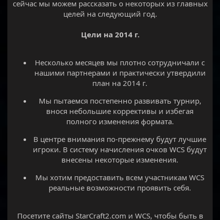
сейчас мы можем рассказать о некоторых из главных
целей на следующий год.
Цели на 2014 г.
Несколько месяцев мы плотно сотрудничали с
нашими партнерами и практически утвердили
план на 2014 г.​
Мы пытаемся постепенно развивать турнир,
внося небольшие коррективы и избегая
полного изменения формата.​
В центре внимания по-прежнему будут лучшие
игроки. В систему начисления очков WCS будут
внесены некоторые изменения.​
Мы хотим предоставить всем участникам WCS
реальные возможности проявить себя.​
Посетите сайты StarCraft2.com и WCS, чтобы быть в