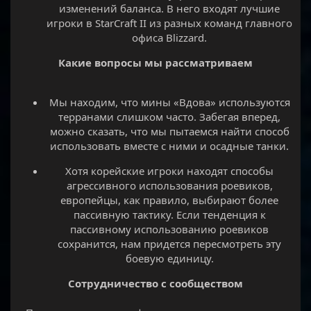
изменений баланса. В него входят лучшие
игроки в StarCraft II из разных команд главного
офиса Blizzard.​
Какие вопросы мы рассматриваем
Мы находим, что мины «Вдова» используются
терранами слишком часто. Забегая вперед,
можно сказать, что мы пытаемся найти способ
использовать вместе с ними и осадные танки.​
Хотя корейские игроки находят способы
агрессивного использования роевиков,
европейцы, как правило, выбирают более
пассивную тактику. Если тенденция к
пассивному использованию роевиков
сохранится, нам придется пересмотреть эту
боевую единицу.​
Сотрудничество с сообществом