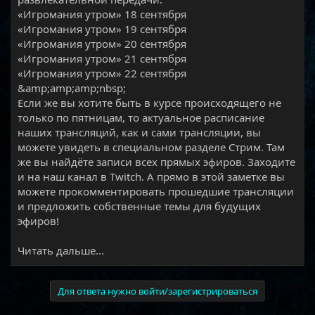
«Игромания утром» 18 сентября
«Игромания утром» 19 сентября
«Игромания утром» 20 сентября
«Игромания утром» 21 сентября
«Игромания утром» 22 сентября
&amp;amp;amp;nbsp;
Если же вы хотите быть в курсе происходящего не
только по пятницам, то актуальное расписание
наших трансляций, как и сами трансляции, вы
можете увидеть в специальном разделе Стрим. Там
же вы найдёте записи всех прямых эфиров. Заходите
и на наш канал в Twitch. А прямо в этой заметке вы
можете прокомментировать прошедшие трансляции
и предложить собственные темы для будущих
эфиров!​
Читать дальше...
Для ответа нужно войти/зарегистрироваться