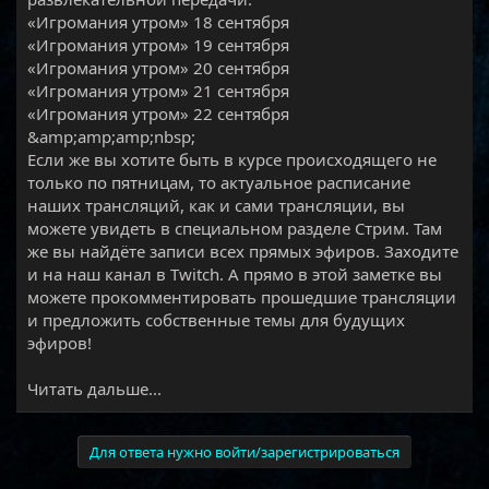
«Игромания утром» 18 сентября
«Игромания утром» 19 сентября
«Игромания утром» 20 сентября
«Игромания утром» 21 сентября
«Игромания утром» 22 сентября
&amp;amp;amp;nbsp;
Если же вы хотите быть в курсе происходящего не
только по пятницам, то актуальное расписание
наших трансляций, как и сами трансляции, вы
можете увидеть в специальном разделе Стрим. Там
же вы найдёте записи всех прямых эфиров. Заходите
и на наш канал в Twitch. А прямо в этой заметке вы
можете прокомментировать прошедшие трансляции
и предложить собственные темы для будущих
эфиров!​
Читать дальше...
Для ответа нужно войти/зарегистрироваться