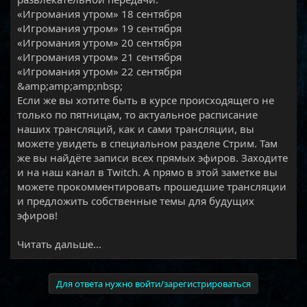
«Игромания утром» 18 сентября
«Игромания утром» 19 сентября
«Игромания утром» 20 сентября
«Игромания утром» 21 сентября
«Игромания утром» 22 сентября
&amp;amp;amp;nbsp;
Если же вы хотите быть в курсе происходящего не
только по пятницам, то актуальное расписание
наших трансляций, как и сами трансляции, вы
можете увидеть в специальном разделе Стрим. Там
же вы найдёте записи всех прямых эфиров. Заходите
и на наш канал в Twitch. А прямо в этой заметке вы
можете прокомментировать прошедшие трансляции
и предложить собственные темы для будущих
эфиров!​
Читать дальше...
Для ответа нужно войти/зарегистрироваться