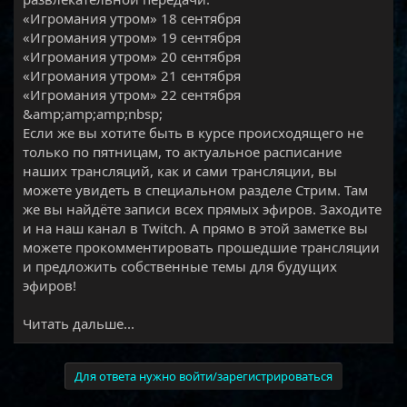
«Игромания утром» 18 сентября
«Игромания утром» 19 сентября
«Игромания утром» 20 сентября
«Игромания утром» 21 сентября
«Игромания утром» 22 сентября
&amp;amp;amp;nbsp;
Если же вы хотите быть в курсе происходящего не
только по пятницам, то актуальное расписание
наших трансляций, как и сами трансляции, вы
можете увидеть в специальном разделе Стрим. Там
же вы найдёте записи всех прямых эфиров. Заходите
и на наш канал в Twitch. А прямо в этой заметке вы
можете прокомментировать прошедшие трансляции
и предложить собственные темы для будущих
эфиров!​
Читать дальше...
Для ответа нужно войти/зарегистрироваться