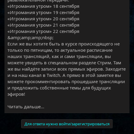
«Игромания утром» 18 сентября
«Игромания утром» 19 сентября
«Игромания утром» 20 сентября
«Игромания утром» 21 сентября
«Игромания утром» 22 сентября
&amp;amp;amp;nbsp;
Если же вы хотите быть в курсе происходящего не
только по пятницам, то актуальное расписание
наших трансляций, как и сами трансляции, вы
можете увидеть в специальном разделе Стрим. Там
же вы найдёте записи всех прямых эфиров. Заходите
и на наш канал в Twitch. А прямо в этой заметке вы
можете прокомментировать прошедшие трансляции
и предложить собственные темы для будущих
эфиров!​
Читать дальше...
Для ответа нужно войти/зарегистрироваться