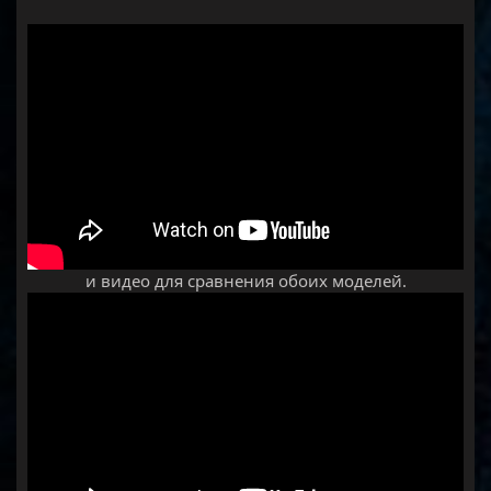
и видео для сравнения обоих моделей.