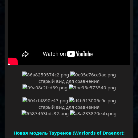
старый вид для сравнения
старый вид для сравнения
Новая модель Тауренов (Warlords of Draenor):