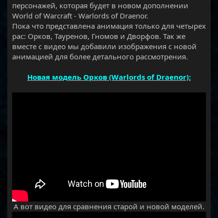
персонажей, которая будет в новом дополнении
World of Warcraft - Warlords of Draenor.
Пока что представлена анимация только для четырех
рас: Орков, Тауренов, Гномов и Дворфов. Так же
вместе с видео мы добавили изображения с новой
анимацией для более детального рассмотрения.
Новая модель Орков (Warlords of Draenor):
А вот видео для сравнения старой и новой моделей.