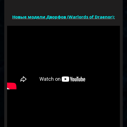
Новые модели Дворфов (Warlords of Draenor):