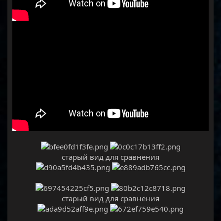
старый вид для сравнения
старый вид для сравнения