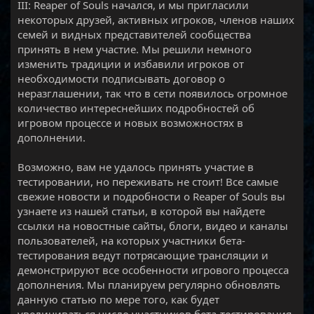
III: Reaper of Souls начался, и мы пригласили
некоторых друзей, активных игроков, членов наших
семей и видных представителей сообщества
принять в нем участие. Мы решили немного
изменить традиции и избавили игроков от
необходимости подписывать договор о
неразглашении, так что в сети появилось огромное
количество интереснейших подробностей об
игровом процессе и новых возможностях в
дополнении.
Возможно, вам не удалось принять участие в
тестировании, но переживать не стоит! Все самые
свежие новости и подробности о Reaper of Souls вы
узнаете из нашей статьи, в которой вы найдете
ссылки на новостные сайты, блоги, видео и каналы
пользователей, на которых участники бета-
тестирования ведут потрясающие трансляции и
демонстрируют все особенности игрового процесса
дополнения. Мы планируем регулярно обновлять
данную статью по мере того, как будет