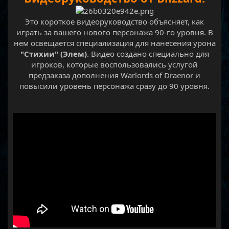
Это короткое видеоруководство объясняет, как
играть за вашего нового персонажа 90-го уровня. В
нем освещается специализация для нанесения урона
"Стихии" (Элем)
. Видео создано специально для
игроков, которые воспользовались услугой
предзаказа дополнения Warlords of Draenor и
повысили уровень персонажа сразу до 90 уровня.​