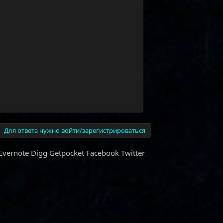
Для ответа нужно войти/зарегистрироваться
Evernote
Digg
Getpocket
Facebook
Twitter