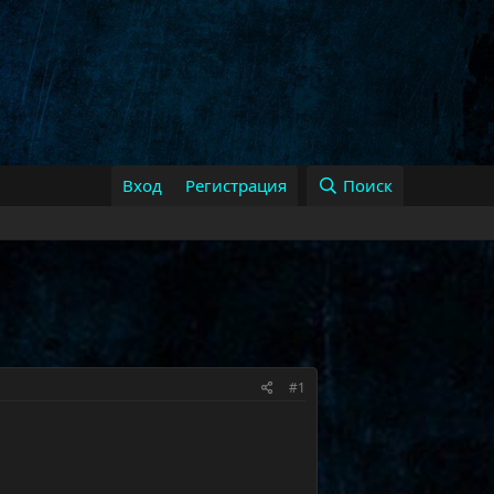
Вход
Регистрация
Поиск
#1