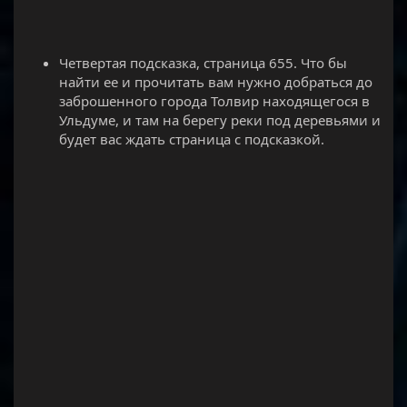
Четвертая подсказка, страница 655. Что бы
найти ее и прочитать вам нужно добраться до
заброшенного города Толвир находящегося в
Ульдуме, и там на берегу реки под деревьями и
будет вас ждать страница с подсказкой.