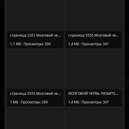
страница 2351 Мозговой червь любителя загадок (2).jpg
страница 5555 Мозговой червь любителя загадок (1).jpg
1,1 МБ · Просмотры: 300
1,4 МБ · Просмотры: 341
страница 5555 Мозговой червь любителя загадок (2).jpg
МОЗГОВОЙ ЧЕРВЬ ЛЮБИТЕЛЯ ЗАГАДОК (1).jpg
1 МБ · Просмотры: 289
1,4 МБ · Просмотры: 307