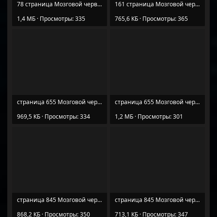
78 страница Мозговой червь любителя загадок (2).jpg
161 страница Мозговой червь любителя загадок.jpg
1,4 МБ · Просмотры: 335
765,6 КБ · Просмотры: 365
страница 655 Мозговой червь любителя загадок (1).jpg
страница 655 Мозговой червь любителя загадок (2).jpg
969,5 КБ · Просмотры: 334
1,2 МБ · Просмотры: 301
страница 845 Мозговой червь любителя загадок (1).jpg
страница 845 Мозговой червь любителя загадок (2).jpg
868,2 КБ · Просмотры: 350
713,1 КБ · Просмотры: 347