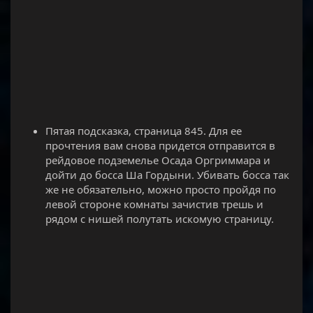
Пятая подсказка, страница 845. Для ее
прочтения вам снова придется отправится в
рейдовое подземелье Осада Оргриммара и
дойти до босса Ша Гордыни. Убивать босса так
же не обязательно, можно просто пройдя по
левой стороне комнаты зачистив трешь и
рядом с нишей полутать искомую страницу.