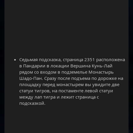
Седьмая подсказка, страница 2351 расположена
в Пандарии в локации Вершина Кунь-Лай
рядом со входом в подземелье Монастырь
Шадо-Пан. Сразу после подъема по дорожке на
площадку перед монастырем вы увидите две
статуи тигров, на постаменте левой статуи
между лап тигра и лежит страница с
подсказкой.