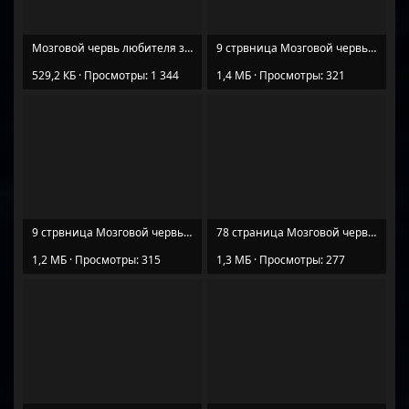
Мозговой червь любителя загадок.jpg
9 стрвница Мозговой червь любителя загадок (2).jpg
529,2 КБ · Просмотры: 1 344
1,4 МБ · Просмотры: 321
9 стрвница Мозговой червь любителя загадок (1).jpg
78 страница Мозговой червь любителя загадок (1).jpg
1,2 МБ · Просмотры: 315
1,3 МБ · Просмотры: 277