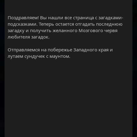
Поздравляем! Вы нашли все страница с загадками-
подсказками. Теперь остается отгадать последнюю
загадку и получить желанного Мозгового червя
любителя загадок.
Отправляемся на побережье Западного края и
лутаем сундучек с маунтом.