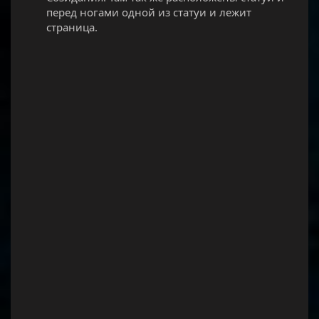
перед ногами одной из статуи и лежит
страница.