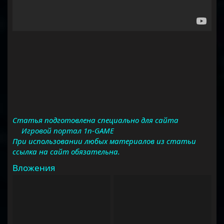
Статья подготовлена специально для сайта
Игровой портал 1n-GAME
При использовании любых материалов из статьи
ссылка на сайт обязательна.
Вложения