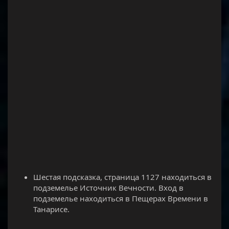
Шестая подсказка, страница 1127 находиться в
подземелье Источник Вечности. Вход в
подземелье находиться в Пещерах Времени в
Танарисе.