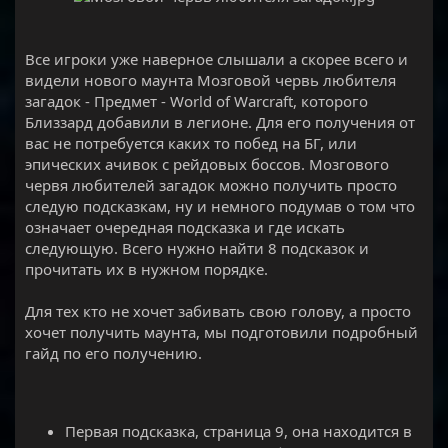
Все игроки уже наверное слышали а скорее всего и
видели нового маунта Мозговой червь любителя
загадок - Предмет - World of Warcraft, которого
Близзард добавили в легионе. Для его получения от
вас не потребуется каких то побед на БГ, или
эпических ачивок с рейдовых боссов. Мозгового
червя любителей загадок можно получить просто
следую подсказкам, ну и немного подумав о том что
означает очередная подсказка и где искать
следующую. Всего нужно найти 8 подсказок и
прочитать их в нужном порядке.
Для тех кто не хочет забивать свою голову, а просто
хочет получить маунта, мы подготовили подробный
гайд по его получению.
Первая подсказка, страница 9, она находится в