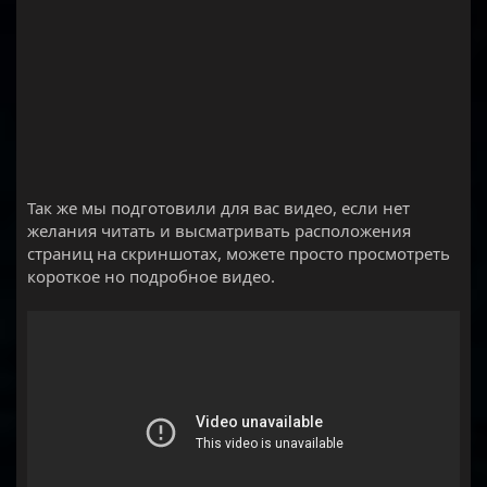
Так же мы подготовили для вас видео, если нет
желания читать и высматривать расположения
страниц на скриншотах, можете просто просмотреть
короткое но подробное видео.