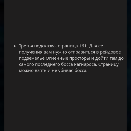
Третья подсказка, страница 161. Для ее
получения вам нужно отправиться в рейдовое
подземелье Огненные просторы и дойти там до
самого последнего босса Рагнароса. Страницу
можно взять и не убивая босса.