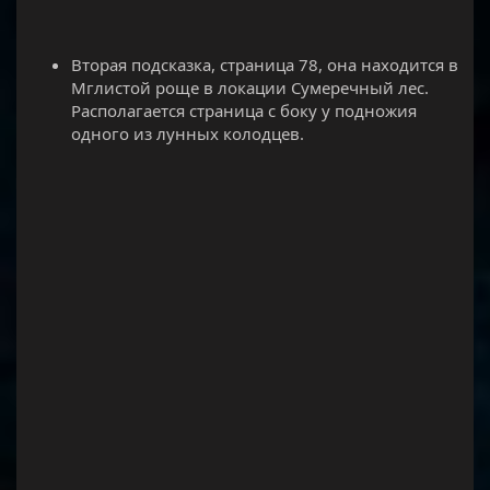
Вторая подсказка, страница 78, она находится в
Мглистой роще в локации Сумеречный лес.
Располагается страница с боку у подножия
одного из лунных колодцев.