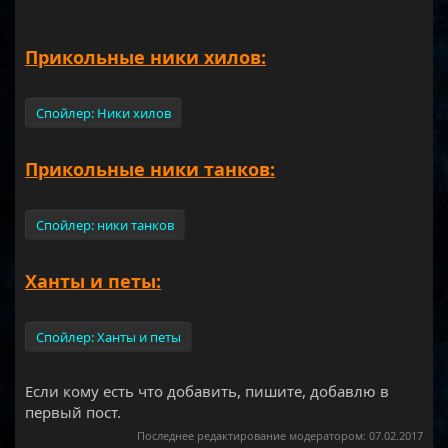
Прикольные ники хилов:
Спойлер:
Ники хилов
Прикольные ники танков:
Спойлер:
ники танков
Ханты и петы:
Спойлер:
Ханты и петы
Если кому есть что добавить, пишите, добавлю в
первый пост.
Последнее редактирование модератором:
07.02.2017