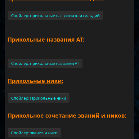
Спойлер:
прикольные названия для гильдий
Прикольные названия АТ:
Спойлер:
прикольные названия АТ
Прикольные ники:
Спойлер:
Прикольные ники
Прикольное сочетание званий и ников:
Спойлер:
звания и ники