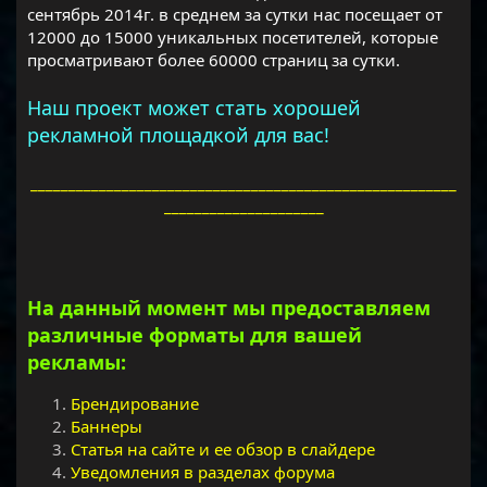
сентябрь 2014г. в среднем за сутки нас посещает от
12000 до 15000 уникальных посетителей, которые
просматривают более 60000 страниц за сутки.
Наш проект может стать хорошей
рекламной площадкой для вас!
________________________________________________________
_____________________
На данный момент мы предоставляем
различные форматы для вашей
рекламы:
Брендирование
Баннеры
Статья на сайте и ее обзор в слайдере
Уведомления в разделах форума