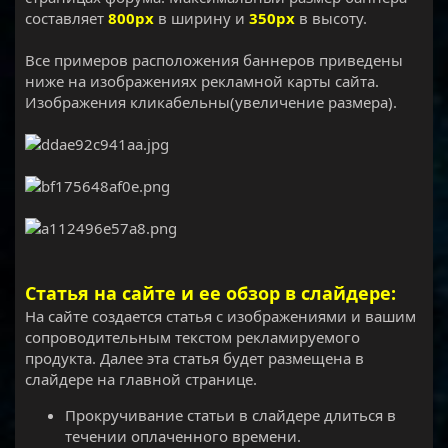
составляет
800рх
в ширину и
350рх
в высоту.
Все примеров расположения баннеров приведены
ниже на изображениях рекламной карты сайта.
Изображения кликабельны(увеличение размера).
Статья на сайте и ее обзор в слайдере:
На сайте создается статья с изображениями и вашим
сопроводительным текстом рекламируемого
продукта. Далее эта статья будет размещена в
слайдере на главной странице.
Прокручивание статьи в слайдере длиться в
течении оплаченного времени.