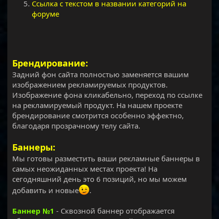
Ссылка с текстом в названии категорий на
форуме
Брендирование:
Задний фон сайта полностью заменяется вашим
изображением рекламируемых продуктов.
Изображение фона кликабельно, переход по ссылке
на рекламируемый продукт. На нашем проекте
брендирование смотрится особенно эффектно,
благодаря прозрачному телу сайта.
Баннеры:
Мы готовы разместить ваши рекламные баннеры в
самых неожиданных местах проекта! На
сегодняшний день это 6 позиций, но мы можем
добавить и новые
.
Баннер №1
- Сквозной баннер отображается