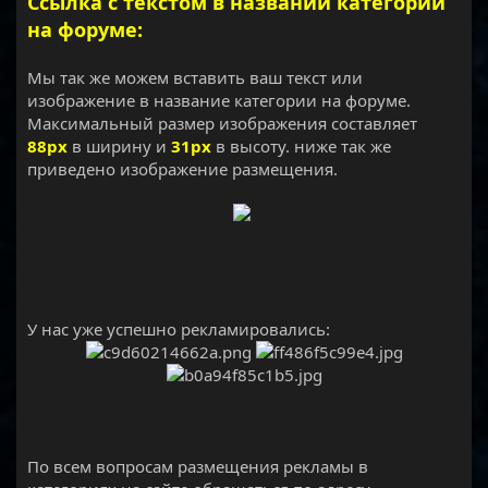
Ссылка с текстом в названии категорий
на форуме:
Мы так же можем вставить ваш текст или
изображение в название категории на форуме.
Максимальный размер изображения составляет
88рх
в ширину и
31рх
в высоту. ниже так же
приведено изображение размещения.
​
У нас уже успешно рекламировались:
По всем вопросам размещения рекламы в