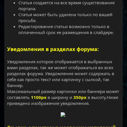
Статья создается на все время существования
портала.
Статья может быть удалена только по вашей
просьбе.
Редактирование статьи возможно только в
оплаченный срок ее размещения в слайдере.
Уведомления в разделах форума:
Уведомление которое отображается в выбранных
вами разделах, так же может отображаться во всех
разделах форума. Уведомление может содержать в
себе как просто текст или картинку с сылкой, так
баннер.
Максимальный размер картинки или баннера может
составлять
1100рх
в ширину и
350рх
в высоту.Ниже
приведено изображение уведомления.
​