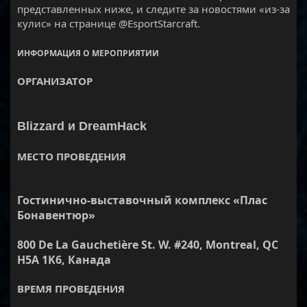
представленных ниже, и следите за новостями «из-за
кулис» на странице @EsportStarcraft.
ИНФОРМАЦИЯ О МЕРОПРИЯТИИ
ОРГАНИЗАТОР
Blizzard и DreamHack
МЕСТО ПРОВЕДЕНИЯ
Гостинично-выставочный комплекс «Плас
Бонавентюр»
800 De La Gauchetière St. W. #240, Montreal, QC
H5A 1K6, Канада
ВРЕМЯ ПРОВЕДЕНИЯ