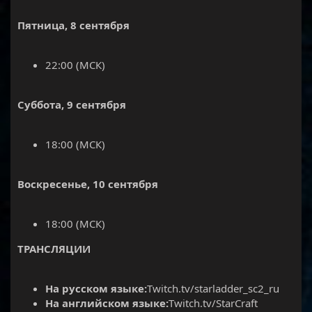
Пятница, 8 сентября
22:00 (МСК)
Суббота, 9 сентября
18:00 (МСК)
Воскресенье, 10 сентября
18:00 (МСК)
ТРАНСЛЯЦИИ
На русском языке:
Twitch.tv/starladder_sc2_ru
На английском языке:
Twitch.tv/StarCraft