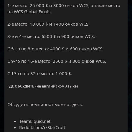
1-е место: 25 000 $ и 3000 очков WCS, а также место
на WCS Global Finals.
2-е место: 10 000 $ и 1400 очков WCS.
3-е и 4-е место: 6500 $ и 900 очков WCS.
С 5-го по 8-е место: 4000 $ и 600 очков WCS.
С 9-го по 16-е место: 2500 $ и 300 очков WCS.
С 17-го по 32-е место: 1 000 $.
ГДЕ ОБСУДИТЬ (на английском языке)
Обсудить чемпионат можно здесь:
TeamLiquid.net
Reddit.com/r/StarCraft