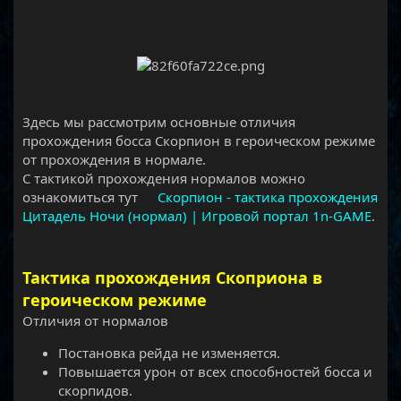
Здесь мы рассмотрим основные отличия
прохождения босса Скорпион в героическом режиме
от прохождения в нормале.
С тактикой прохождения нормалов можно
ознакомиться тут
Скорпион - тактика прохождения
Цитадель Ночи (нормал) | Игровой портал 1n-GAME
.
Тактика прохождения Скоприона в
героическом режиме
Отличия от нормалов
Постановка рейда не изменяется.
Повышается урон от всех способностей босса и
скорпидов.