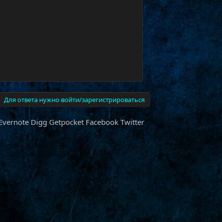
Для ответа нужно войти/зарегистрироваться
Evernote
Digg
Getpocket
Facebook
Twitter