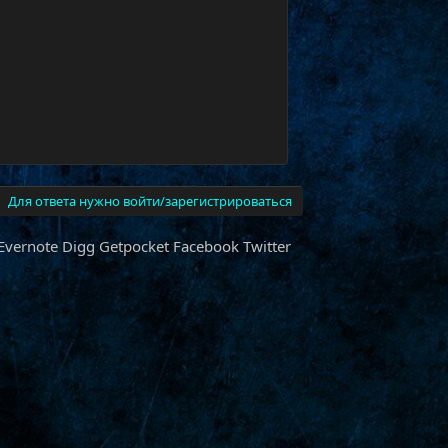
Для ответа нужно войти/зарегистрироваться
Evernote
Digg
Getpocket
Facebook
Twitter