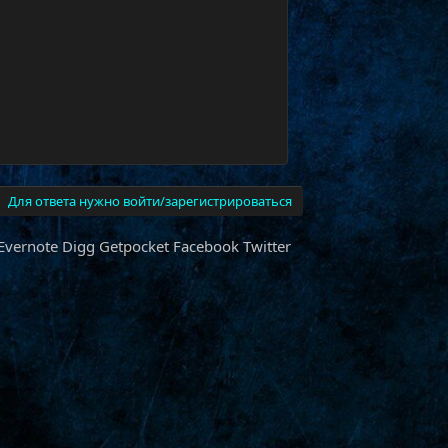
Для ответа нужно войти/зарегистрироваться
Evernote
Digg
Getpocket
Facebook
Twitter